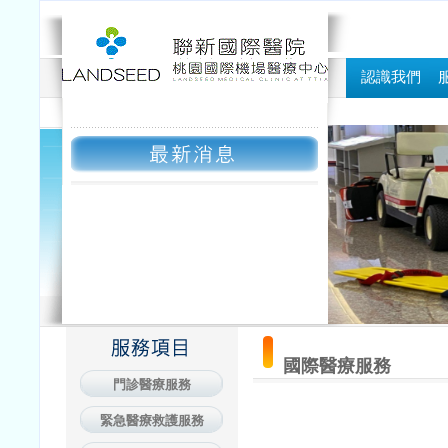
認識我們
國際醫療服務
門診醫療服務
緊急醫療救護服務