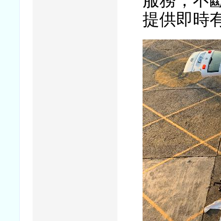
服務，不
提供即時