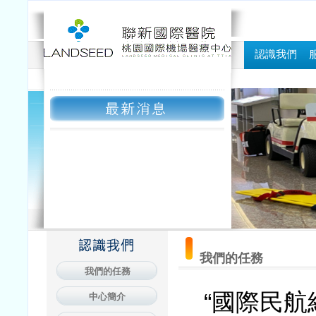
認識我們
我們的任務
我們的任務
“國際民航組織
中心簡介