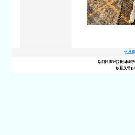
您是第 
聯新國際醫院桃園國際
版權及隱私