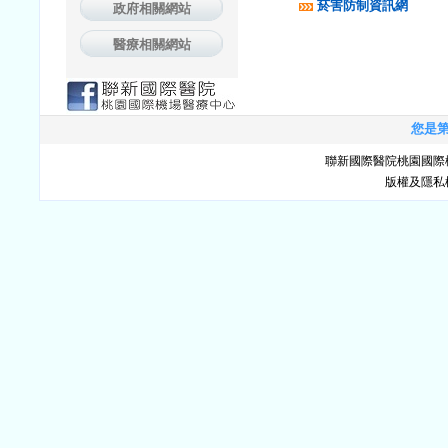
菸害防制資訊網
政府相關網站
醫療相關網站
您是第 
聯新國際醫院桃園國際
版權及隱私